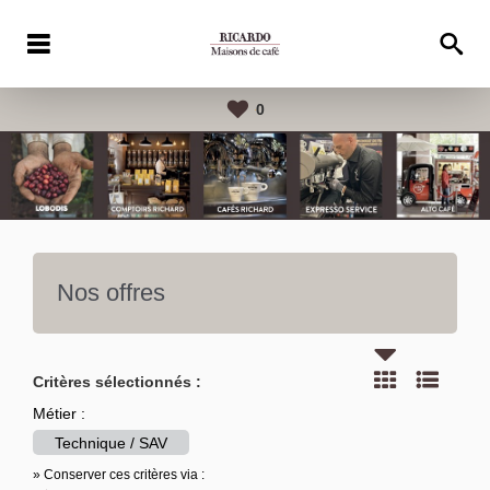
0
Nos offres
Critères sélectionnés :
Métier :
Technique / SAV
» Conserver ces critères via :