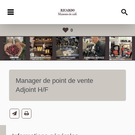
0
Manager de point de vente
Adjoint H/F