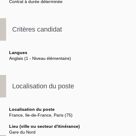
Contrat à durée déterminée
Critères candidat
Langues
Anglais (1 - Niveau élémentaire)
Localisation du poste
Localisation du poste
France, Ile-de-France, Paris (75)
Lieu (ville ou secteur d'itinérance)
Gare du Nord