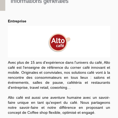
Informations générales
Entreprise
Avec plus de 15 ans d'expérience dans l'univers du café, Alto
café est l'enseigne de référence du corner café innovant et
mobile. Originales et conviviales, nos solutions café vont à la
rencontre des consommateurs en tous lieux : salons et
événements, salles de pause, cafétéria et restaurants
d'entreprise, travel retail, coworking…
Alto café est aussi une aventure humaine avec un savoir-
faire unique en tant qu'expert du café. Nous partageons
notre savoir-faire et notre différence en proposant un
concept de Coffee shop flexible, optimisé et engagé.