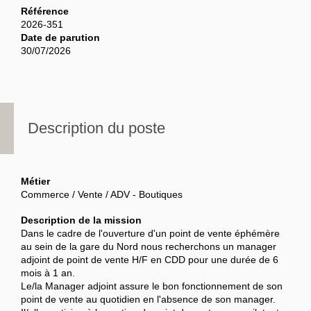
Référence
2026-351
Date de parution
30/07/2026
Description du poste
Métier
Commerce / Vente / ADV - Boutiques
Description de la mission
Dans le cadre de l'ouverture d'un point de vente éphémère
au sein de la gare du Nord nous recherchons un manager
adjoint de point de vente H/F en CDD pour une durée de 6
mois à 1 an.
Le/la Manager adjoint assure le bon fonctionnement de son
point de vente au quotidien en l'absence de son manager.