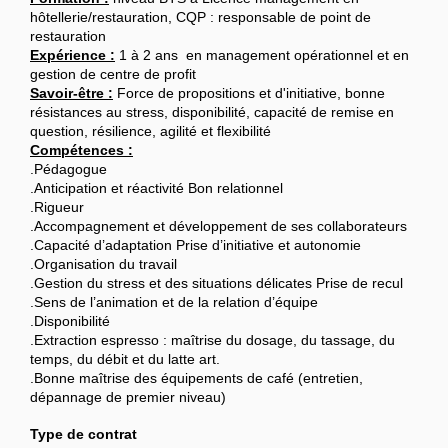
hôtellerie/restauration, CQP : responsable de point de
restauration
Expérience :
1 à 2 ans en management opérationnel et en
gestion de centre de profit
Savoir-être :
Force de propositions et d'initiative, bonne
résistances au stress, disponibilité, capacité de remise en
question, résilience, agilité et flexibilité
Compétences :
.Pédagogue
.Anticipation et réactivité Bon relationnel
.Rigueur
.Accompagnement et développement de ses collaborateurs
.Capacité d’adaptation Prise d’initiative et autonomie
.Organisation du travail
.Gestion du stress et des situations délicates Prise de recul
.Sens de l’animation et de la relation d’équipe
.Disponibilité
.Extraction espresso : maîtrise du dosage, du tassage, du
temps, du débit et du latte art.
.Bonne maîtrise des équipements de café (entretien,
dépannage de premier niveau)
Type de contrat