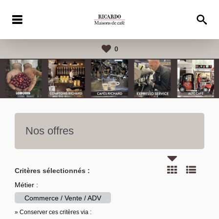
0
Nos offres
Critères sélectionnés :
Métier :
Commerce / Vente / ADV
» Conserver ces critères via :