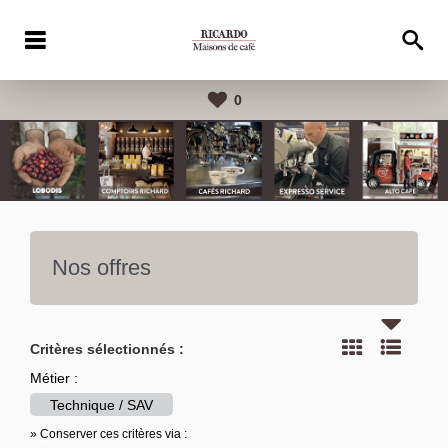
0
Nos offres
Critères sélectionnés :
Métier :
Technique / SAV
» Conserver ces critères via :