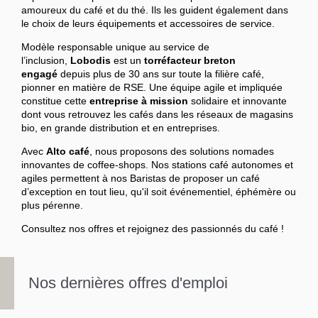
amoureux du café et du thé. Ils les guident également dans
le choix de leurs équipements et accessoires de service.
Modèle responsable unique au service de
l’inclusion,
Lobodis
est un
torréfacteur breton
engagé
depuis plus de 30 ans sur toute la filière café,
pionner en matière de RSE. Une équipe agile et impliquée
constitue cette
entreprise à mission
solidaire et innovante
dont vous retrouvez les cafés dans les réseaux de magasins
bio, en grande distribution et en entreprises.
Avec
Alto café
, nous proposons des solutions nomades
innovantes de coffee-shops. Nos stations café autonomes et
agiles permettent à nos Baristas de proposer un café
d’exception en tout lieu, qu'il soit événementiel, éphémère ou
plus pérenne.
Consultez nos offres et rejoignez des passionnés du café !
Nos dernières offres d'emploi