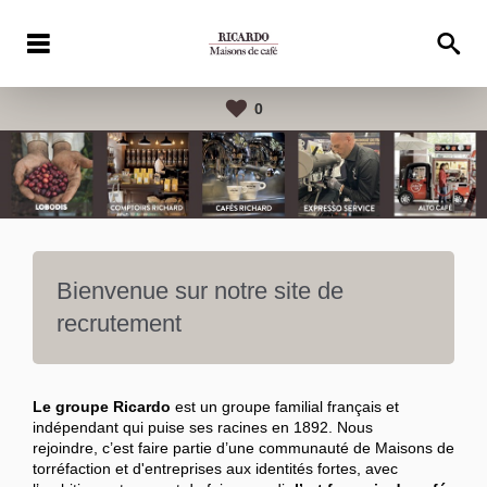
0
Bienvenue sur notre site de
recrutement
Le groupe Ricardo
est un groupe familial français et
indépendant qui puise ses racines en 1892. Nous
rejoindre, c’est faire partie d’une communauté de Maisons de
torréfaction et d'entreprises aux identités fortes, avec