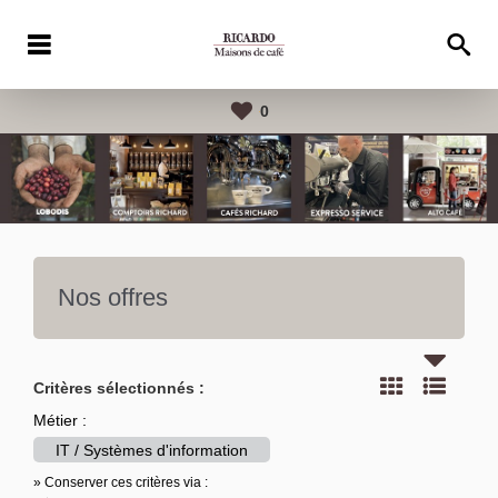
0
Nos offres
Critères sélectionnés :
Métier :
IT / Systèmes d'information
» Conserver ces critères via :